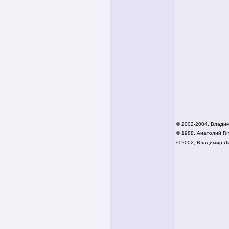
© 2002-2004, Влади
© 1988, Анатолий Гит
© 2002,
Владимир Ли