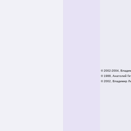
© 2002-2004, Влади
© 1988, Анатолий Гит
© 2002,
Владимир Ли