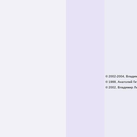
© 2002-2004, Влади
© 1988, Анатолий Гит
© 2002,
Владимир Ли