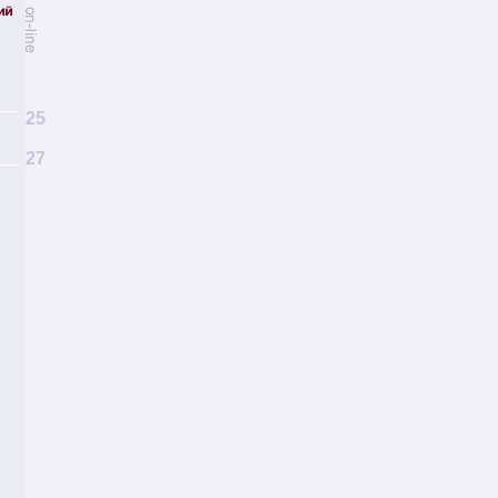
25
27