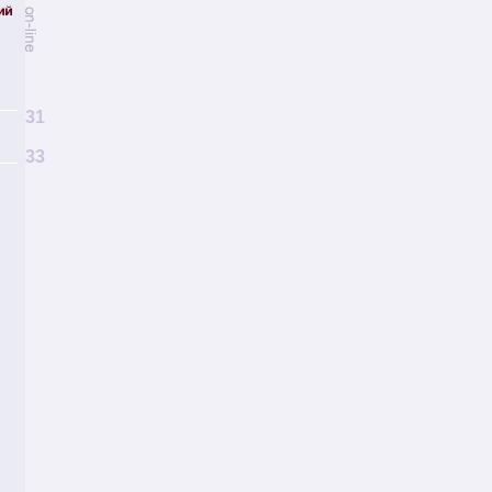
31
33