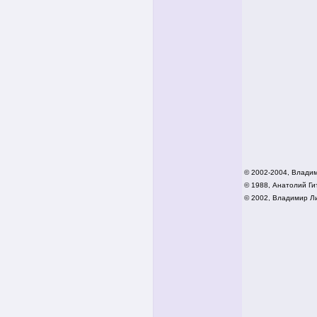
© 2002-2004, Влади
© 1988, Анатолий Гит
© 2002,
Владимир Ли