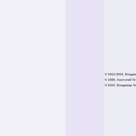
© 2002-2004, Влади
© 1988, Анатолий Гит
© 2002,
Владимир Ли