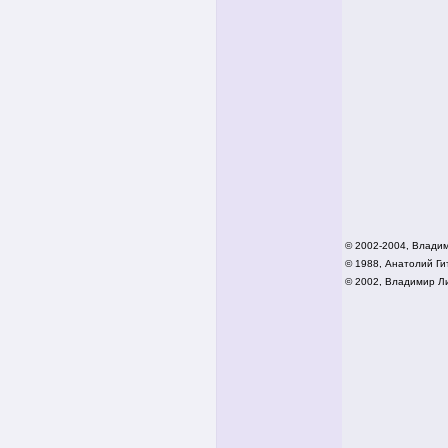
© 2002-2004, Влади
© 1988, Анатолий Гит
© 2002,
Владимир Ли