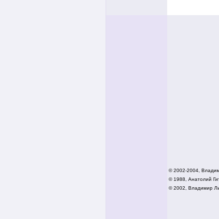
© 2002-2004, Влади
© 1988, Анатолий Гит
© 2002,
Владимир Ли