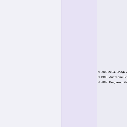
© 2002-2004, Влади
© 1988, Анатолий Гит
© 2002,
Владимир Ли