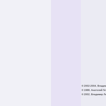
© 2002-2004, Влади
© 1988, Анатолий Гит
© 2002,
Владимир Ли