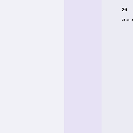
26
25