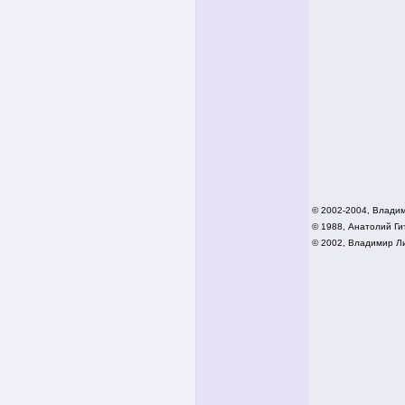
© 2002-2004, Влади
© 1988, Анатолий Гит
© 2002,
Владимир Ли