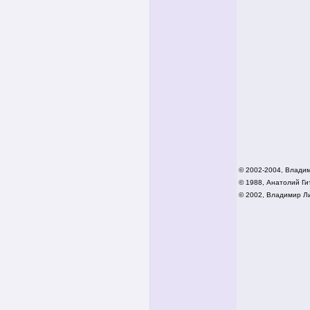
© 2002-2004, Влади
© 1988, Анатолий Гит
© 2002,
Владимир Ли