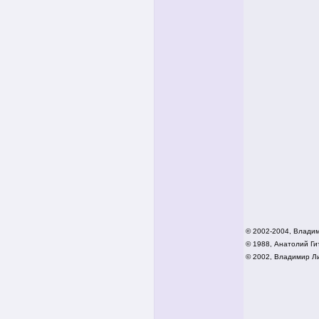
© 2002-2004, Влади
© 1988, Анатолий Гит
© 2002,
Владимир Ли